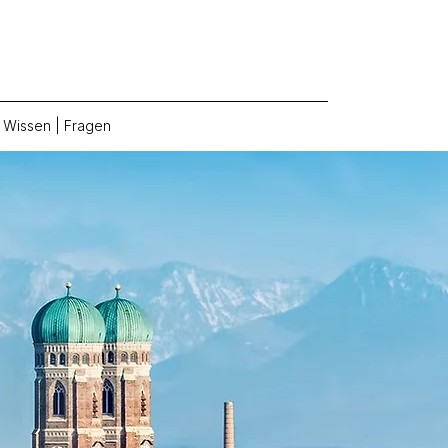
Wissen | Fragen