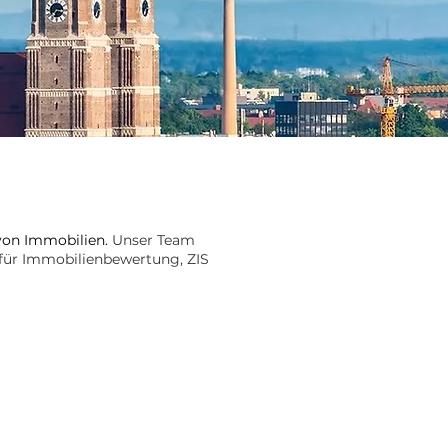
 von Immobilien.
Unser Team
r für Immobilienbewertung, ZIS