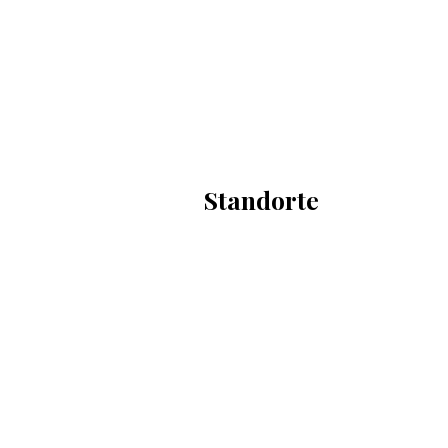
Standorte