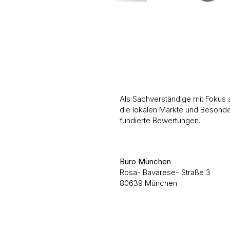
Als Sachverständige mit Fokus
die lokalen Märkte und Besonde
fundierte Bewertungen.
Büro München
Rosa- Bavarese- Straße 3
80639 München