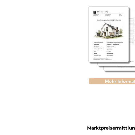
Mehr Informa
Marktpreisermittlu