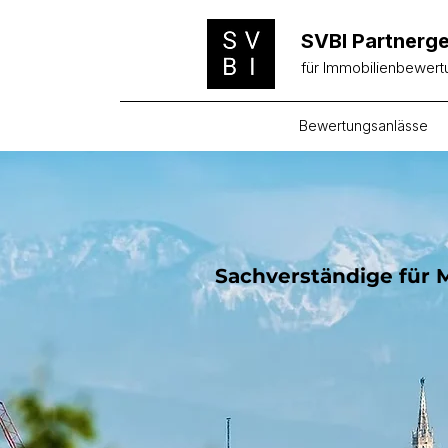
SVBI Partnerge
für Immobilienbewer
Bewertungsanlässe
Sachverständige für