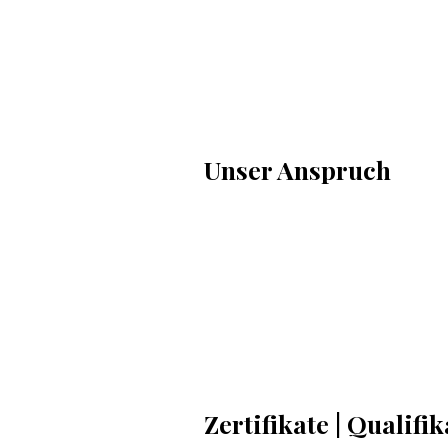
Unser Anspruch
Zertifikate | Qualifi