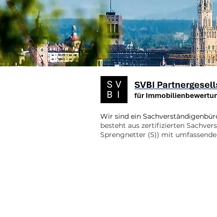
Wir sind ein Sachverständigenbür
besteht aus zertifizierten Sachve
Sprengnetter (S)) mit umfassender