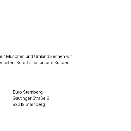
 auf München und Umland kennen wir
rheiten. So erhalten unsere Kunden
Büro Starnberg
Gautinger Straße 9
82319 Starnberg