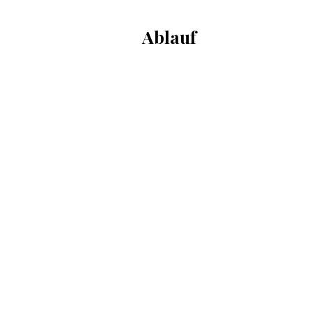
Ablauf