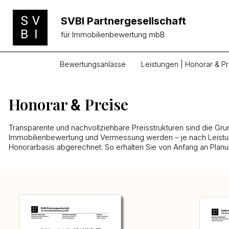
SVBI Partnergesellschaft
für Immobilienbewertung mbB
Bewertungsanlässe
Leistungen | Honorar & Pr
Honorar
Preise
&
Transparente und nachvollziehbare Preisstrukturen sind die Gru
Immobilienbewertung und Vermessung werden – je nach Leistun
Honorarbasis abgerechnet. So erhalten Sie von Anfang an Planu