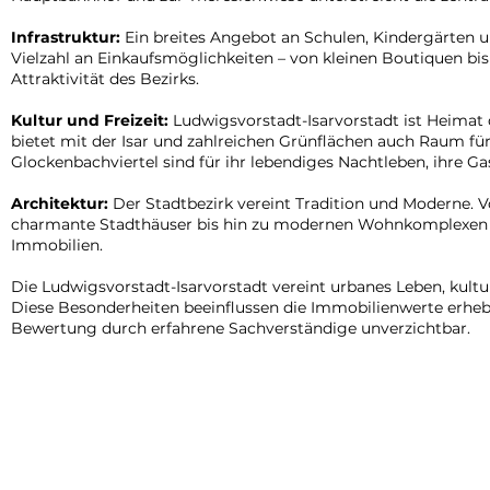
Infrastruktur:
Ein breites Angebot an Schulen, Kindergärten 
Vielzahl an Einkaufsmöglichkeiten – von kleinen Boutiquen bis
Attraktivität des Bezirks.
Kultur und Freizeit:
Ludwigsvorstadt-Isarvorstadt ist Heimat
bietet mit der Isar und zahlreichen Grünflächen auch Raum fü
Glockenbachviertel sind für ihr lebendiges Nachtleben, ihre G
Architektur:
Der Stadtbezirk vereint Tradition und Moderne.
charmante Stadthäuser bis hin zu modernen Wohnkomplexen find
Immobilien.
Die Ludwigsvorstadt-Isarvorstadt vereint urbanes Leben, kulture
Diese Besonderheiten beeinflussen die Immobilienwerte erheb
Bewertung durch erfahrene Sachverständige unverzichtbar.