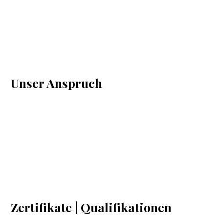
Unser Anspruch
Zertifikate | Qualifikationen