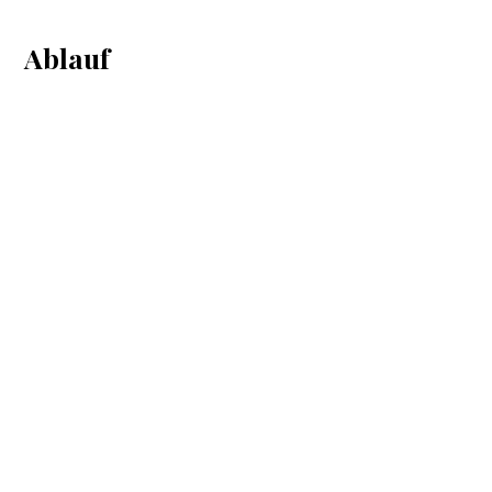
Ablauf