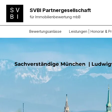
SVBI Partnergesellschaft
für Immobilienbewertung mbB
Bewertungsanlässe
Leistungen | Honorar & Pr
Sachverständige München | Ludwigv