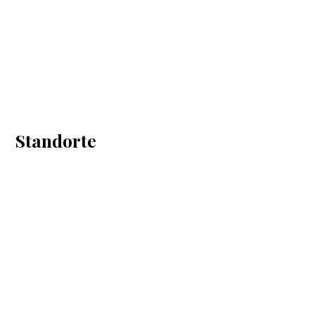
Standorte