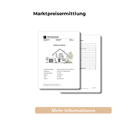
Marktpreisermittlung
Mehr Informationen