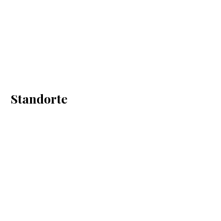
Standorte