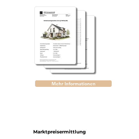
Mehr Informationen
Marktpreisermittlung