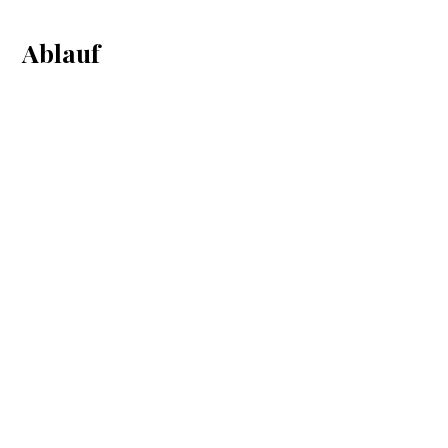
Ablauf