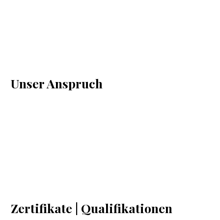
Unser Anspruch
Zertifikate | Qualifikationen