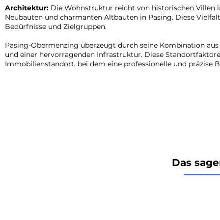
Architektur:
Die Wohnstruktur reicht von historischen Villen
Neubauten und charmanten Altbauten in Pasing. Diese Vielfal
Bedürfnisse und Zielgruppen.
Pasing-Obermenzing überzeugt durch seine Kombination aus h
und einer hervorragenden Infrastruktur. Diese Standortfakto
Immobilienstandort, bei dem eine professionelle und präzise Be
Das sage