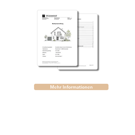
Mehr Informationen