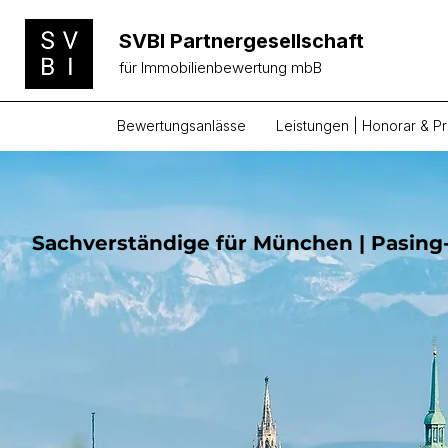
SVBI Partnergesellschaft
für Immobilienbewertung mbB
Bewertungsanlässe
Leistungen | Honorar & Pr
Sachverständige für
München | Pasin