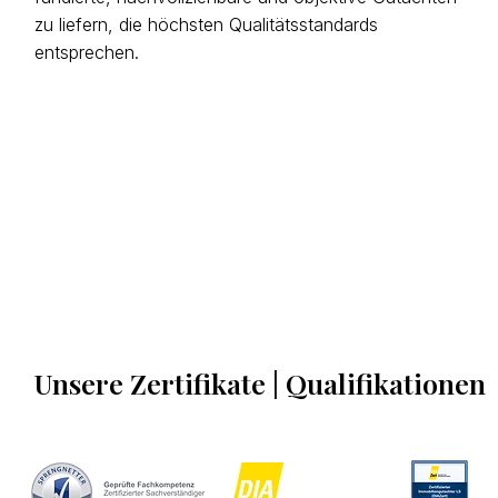
zu liefern, die höchsten Qualitätsstandards
entsprechen.
Unsere
Zertifikate | Qualifikationen