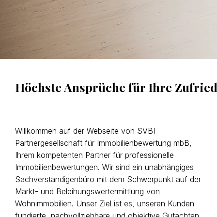
Höchste Ansprüche für Ihre Zufrie
Willkommen auf der Webseite von SVBI
Partnergesellschaft für Immobilienbewertung mbB,
Ihrem kompetenten Partner für professionelle
Immobilienbewertungen. Wir sind ein unabhängiges
Sachverständigenbüro mit dem Schwerpunkt auf der
Markt- und Beleihungswertermittlung von
Wohnimmobilien. Unser Ziel ist es, unseren Kunden
fundierte, nachvollziehbare und objektive Gutachten