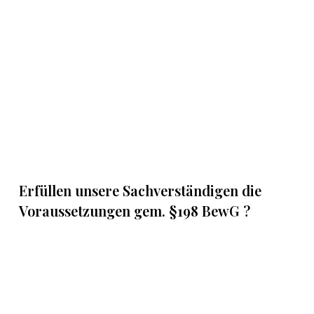
Erfüllen unsere Sachverständigen die
Voraussetzungen gem. §198 BewG ?