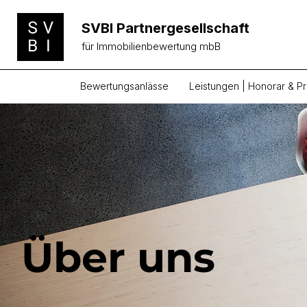
SVBI Partnergesellschaft
für Immobilienbewertung mbB
Bewertungsanlässe
Leistungen | Honorar & Pr
Über uns