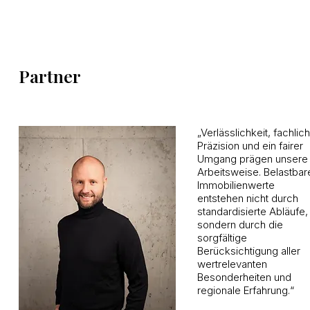
Partner
„Verlässlichkeit, fachlic
Präzision und ein fairer
Umgang prägen unsere
Arbeitsweise. Belastbar
Immobilienwerte
entstehen nicht durch
standardisierte Abläufe,
sondern durch die
sorgfältige
Berücksichtigung aller
wertrelevanten
Besonderheiten und
regionale Erfahrung.“