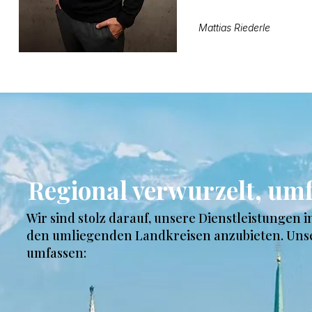
Mattias Riederle
Regional verwurzelt, umf
Wir sind stolz darauf, unsere Dienstleistungen 
den umliegenden Landkreisen anzubieten. Unse
umfassen:​